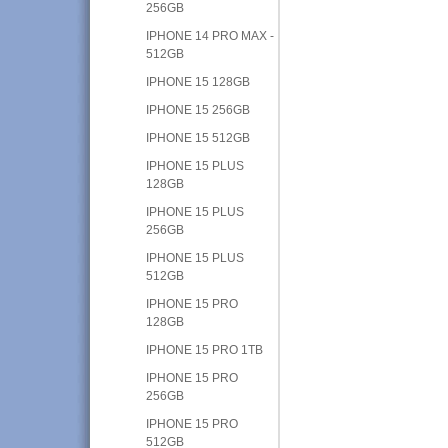
256GB
IPHONE 14 PRO MAX -
512GB
IPHONE 15 128GB
IPHONE 15 256GB
IPHONE 15 512GB
IPHONE 15 PLUS
128GB
IPHONE 15 PLUS
256GB
IPHONE 15 PLUS
512GB
IPHONE 15 PRO
128GB
IPHONE 15 PRO 1TB
IPHONE 15 PRO
256GB
IPHONE 15 PRO
512GB