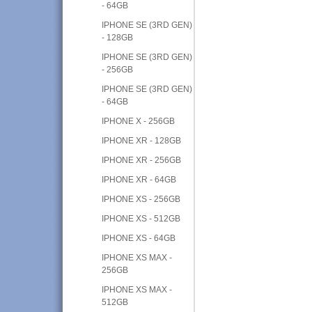
- 64GB
IPHONE SE (3RD GEN)
- 128GB
IPHONE SE (3RD GEN)
- 256GB
IPHONE SE (3RD GEN)
- 64GB
IPHONE X - 256GB
IPHONE XR - 128GB
IPHONE XR - 256GB
IPHONE XR - 64GB
IPHONE XS - 256GB
IPHONE XS - 512GB
IPHONE XS - 64GB
IPHONE XS MAX -
256GB
IPHONE XS MAX -
512GB