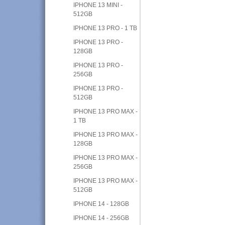
IPHONE 13 MINI -
512GB
IPHONE 13 PRO - 1 TB
IPHONE 13 PRO -
128GB
IPHONE 13 PRO -
256GB
IPHONE 13 PRO -
512GB
IPHONE 13 PRO MAX -
1 TB
IPHONE 13 PRO MAX -
128GB
IPHONE 13 PRO MAX -
256GB
IPHONE 13 PRO MAX -
512GB
IPHONE 14 - 128GB
IPHONE 14 - 256GB