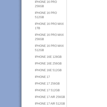
IPHONE 16 PRO
256GB
IPHONE 16 PRO
512GB
IPHONE 16 PRO MAX
1TB
IPHONE 16 PRO MAX
256GB
IPHONE 16 PRO MAX
512GB
IPHONE 16E 128GB
IPHONE 16E 256GB
IPHONE 16E 512GB
IPHONE 17
IPHONE 17 256GB
IPHONE 17 512GB
IPHONE 17 AIR 256GB
IPHONE 17 AIR 512GB