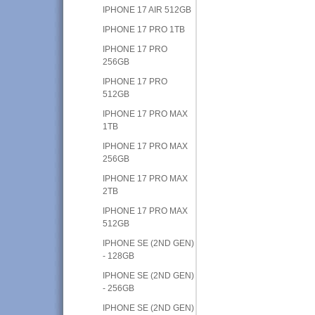
IPHONE 17 AIR 512GB
IPHONE 17 PRO 1TB
IPHONE 17 PRO
256GB
IPHONE 17 PRO
512GB
IPHONE 17 PRO MAX
1TB
IPHONE 17 PRO MAX
256GB
IPHONE 17 PRO MAX
2TB
IPHONE 17 PRO MAX
512GB
IPHONE SE (2ND GEN)
- 128GB
IPHONE SE (2ND GEN)
- 256GB
IPHONE SE (2ND GEN)