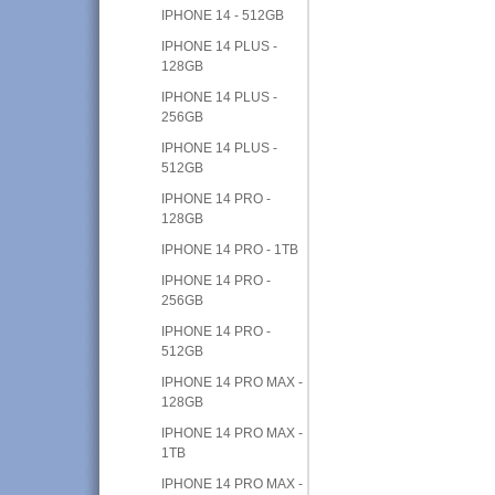
IPHONE 14 - 512GB
IPHONE 14 PLUS -
128GB
IPHONE 14 PLUS -
256GB
IPHONE 14 PLUS -
512GB
IPHONE 14 PRO -
128GB
IPHONE 14 PRO - 1TB
IPHONE 14 PRO -
256GB
IPHONE 14 PRO -
512GB
IPHONE 14 PRO MAX -
128GB
IPHONE 14 PRO MAX -
1TB
IPHONE 14 PRO MAX -