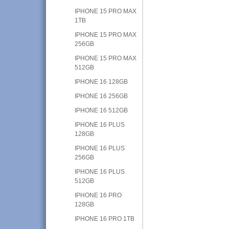
IPHONE 15 PRO MAX
1TB
IPHONE 15 PRO MAX
256GB
IPHONE 15 PRO MAX
512GB
IPHONE 16 128GB
IPHONE 16 256GB
IPHONE 16 512GB
IPHONE 16 PLUS
128GB
IPHONE 16 PLUS
256GB
IPHONE 16 PLUS
512GB
IPHONE 16 PRO
128GB
IPHONE 16 PRO 1TB