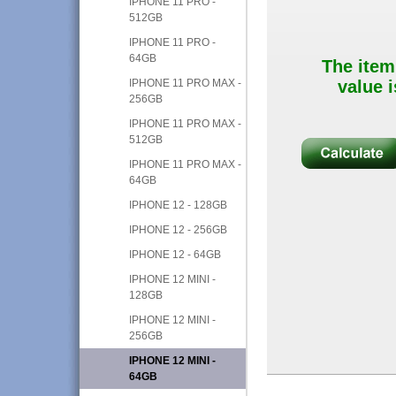
IPHONE 11 PRO -
512GB
IPHONE 11 PRO -
64GB
The item
IPHONE 11 PRO MAX -
value i
256GB
IPHONE 11 PRO MAX -
512GB
IPHONE 11 PRO MAX -
64GB
IPHONE 12 - 128GB
IPHONE 12 - 256GB
IPHONE 12 - 64GB
IPHONE 12 MINI -
128GB
IPHONE 12 MINI -
256GB
IPHONE 12 MINI -
64GB