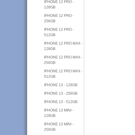
IPHONE 12 PRO -
128GB
IPHONE 12 PRO -
256GB
IPHONE 12 PRO -
512GB
IPHONE 12 PRO MAX -
128GB
IPHONE 12 PRO MAX -
256GB
IPHONE 12 PRO MAX -
512GB
IPHONE 13 - 128GB
IPHONE 13 - 256GB
IPHONE 13 - 512GB
IPHONE 13 MINI -
128GB
IPHONE 13 MINI -
256GB