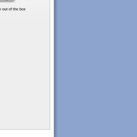
 out of the box