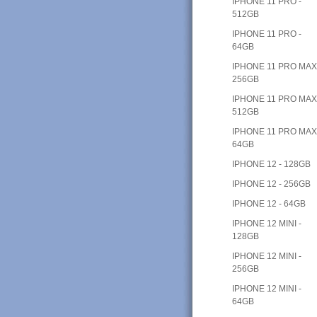
IPHONE 11 PRO -
512GB
IPHONE 11 PRO -
64GB
IPHONE 11 PRO MAX
256GB
IPHONE 11 PRO MAX
512GB
IPHONE 11 PRO MAX
64GB
IPHONE 12 - 128GB
IPHONE 12 - 256GB
IPHONE 12 - 64GB
IPHONE 12 MINI -
128GB
IPHONE 12 MINI -
256GB
IPHONE 12 MINI -
64GB