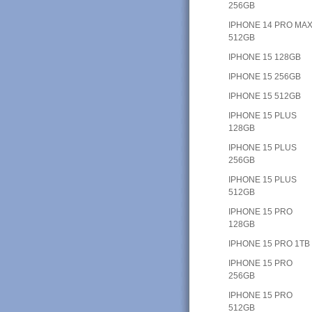
256GB
IPHONE 14 PRO MAX
512GB
IPHONE 15 128GB
IPHONE 15 256GB
IPHONE 15 512GB
IPHONE 15 PLUS
128GB
IPHONE 15 PLUS
256GB
IPHONE 15 PLUS
512GB
IPHONE 15 PRO
128GB
IPHONE 15 PRO 1TB
IPHONE 15 PRO
256GB
IPHONE 15 PRO
512GB