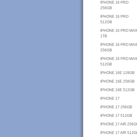
IPHONE 16 PRO
256GB
IPHONE 16 PRO
512GB
IPHONE 16 PRO MA
1TB
IPHONE 16 PRO MA
256GB
IPHONE 16 PRO MA
512GB
IPHONE 16E 128GB
IPHONE 16E 256GB
IPHONE 16E 512GB
IPHONE 17
IPHONE 17 256GB
IPHONE 17 512GB
IPHONE 17 AIR 256G
IPHONE 17 AIR 512G