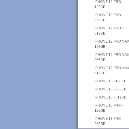
IPHONE 12 PRO -
128GB
IPHONE 12 PRO -
256GB
IPHONE 12 PRO -
512GB
IPHONE 12 PRO MAX
128GB
IPHONE 12 PRO MAX
256GB
IPHONE 12 PRO MAX
512GB
IPHONE 13 - 128GB
IPHONE 13 - 256GB
IPHONE 13 - 512GB
IPHONE 13 MINI -
128GB
IPHONE 13 MINI -
256GB