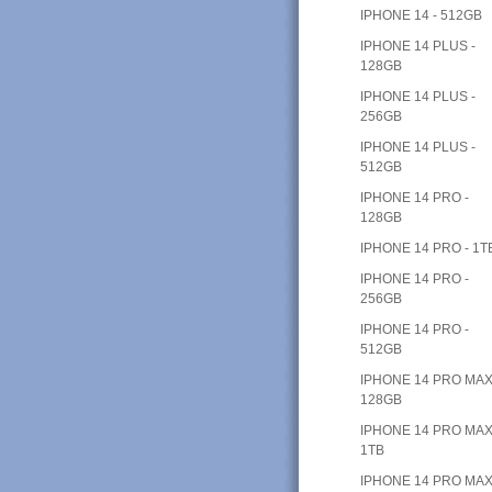
IPHONE 14 - 512GB
IPHONE 14 PLUS -
128GB
IPHONE 14 PLUS -
256GB
IPHONE 14 PLUS -
512GB
IPHONE 14 PRO -
128GB
IPHONE 14 PRO - 1T
IPHONE 14 PRO -
256GB
IPHONE 14 PRO -
512GB
IPHONE 14 PRO MAX
128GB
IPHONE 14 PRO MAX
1TB
IPHONE 14 PRO MAX