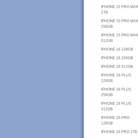
IPHONE 15 PRO MA
1TB
IPHONE 15 PRO MA
256GB
IPHONE 15 PRO MA
512GB
IPHONE 16 128GB
IPHONE 16 256GB
IPHONE 16 512GB
IPHONE 16 PLUS
128GB
IPHONE 16 PLUS
256GB
IPHONE 16 PLUS
512GB
IPHONE 16 PRO
128GB
IPHONE 16 PRO 1TB