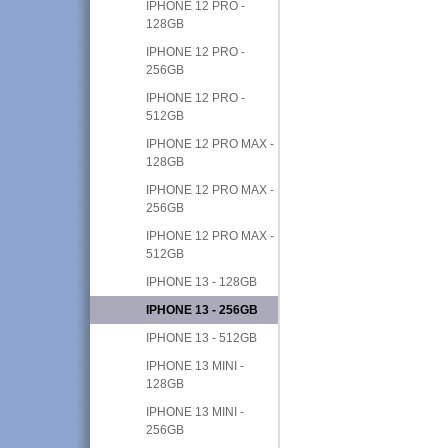
IPHONE 12 PRO -
128GB
IPHONE 12 PRO -
256GB
IPHONE 12 PRO -
512GB
IPHONE 12 PRO MAX -
128GB
IPHONE 12 PRO MAX -
256GB
IPHONE 12 PRO MAX -
512GB
IPHONE 13 - 128GB
IPHONE 13 - 256GB
IPHONE 13 - 512GB
IPHONE 13 MINI -
128GB
IPHONE 13 MINI -
256GB