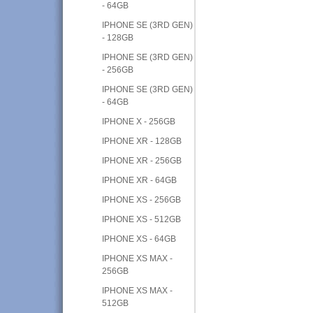
- 64GB
IPHONE SE (3RD GEN)
- 128GB
IPHONE SE (3RD GEN)
- 256GB
IPHONE SE (3RD GEN)
- 64GB
IPHONE X - 256GB
IPHONE XR - 128GB
IPHONE XR - 256GB
IPHONE XR - 64GB
IPHONE XS - 256GB
IPHONE XS - 512GB
IPHONE XS - 64GB
IPHONE XS MAX -
256GB
IPHONE XS MAX -
512GB