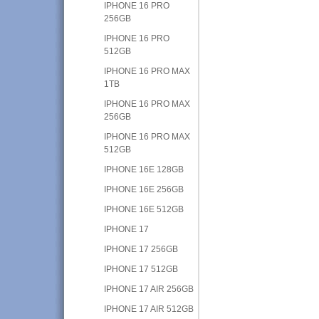
IPHONE 16 PRO
256GB
IPHONE 16 PRO
512GB
IPHONE 16 PRO MAX
1TB
IPHONE 16 PRO MAX
256GB
IPHONE 16 PRO MAX
512GB
IPHONE 16E 128GB
IPHONE 16E 256GB
IPHONE 16E 512GB
IPHONE 17
IPHONE 17 256GB
IPHONE 17 512GB
IPHONE 17 AIR 256GB
IPHONE 17 AIR 512GB