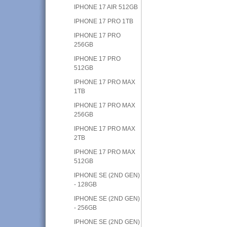
IPHONE 17 AIR 512GB
IPHONE 17 PRO 1TB
IPHONE 17 PRO
256GB
IPHONE 17 PRO
512GB
IPHONE 17 PRO MAX
1TB
IPHONE 17 PRO MAX
256GB
IPHONE 17 PRO MAX
2TB
IPHONE 17 PRO MAX
512GB
IPHONE SE (2ND GEN)
- 128GB
IPHONE SE (2ND GEN)
- 256GB
IPHONE SE (2ND GEN)