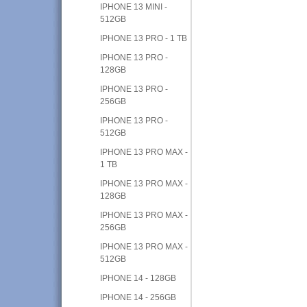
IPHONE 13 MINI -
512GB
IPHONE 13 PRO - 1 TB
IPHONE 13 PRO -
128GB
IPHONE 13 PRO -
256GB
IPHONE 13 PRO -
512GB
IPHONE 13 PRO MAX -
1 TB
IPHONE 13 PRO MAX -
128GB
IPHONE 13 PRO MAX -
256GB
IPHONE 13 PRO MAX -
512GB
IPHONE 14 - 128GB
IPHONE 14 - 256GB