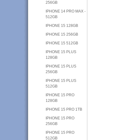
256GB
IPHONE 14 PRO MAX -
512GB
IPHONE 15 128GB
IPHONE 15 256GB
IPHONE 15 512GB
IPHONE 15 PLUS
128GB
IPHONE 15 PLUS
256GB
IPHONE 15 PLUS
512GB
IPHONE 15 PRO
128GB
IPHONE 15 PRO 1TB
IPHONE 15 PRO
256GB
IPHONE 15 PRO
512GB