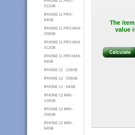
IPHONE 11 PRO -
512GB
IPHONE 11 PRO -
64GB
The item
IPHONE 11 PRO MAX -
value i
256GB
IPHONE 11 PRO MAX -
512GB
IPHONE 11 PRO MAX -
64GB
IPHONE 12 - 128GB
IPHONE 12 - 256GB
IPHONE 12 - 64GB
IPHONE 12 MINI -
128GB
IPHONE 12 MINI -
256GB
IPHONE 12 MINI -
64GB