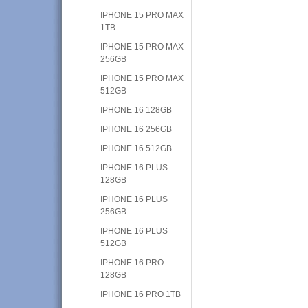
IPHONE 15 PRO MAX
1TB
IPHONE 15 PRO MAX
256GB
IPHONE 15 PRO MAX
512GB
IPHONE 16 128GB
IPHONE 16 256GB
IPHONE 16 512GB
IPHONE 16 PLUS
128GB
IPHONE 16 PLUS
256GB
IPHONE 16 PLUS
512GB
IPHONE 16 PRO
128GB
IPHONE 16 PRO 1TB