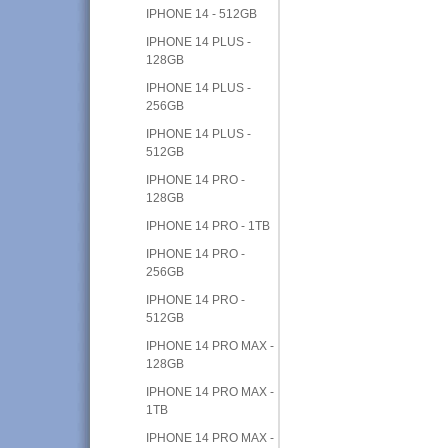
IPHONE 14 - 512GB
IPHONE 14 PLUS -
128GB
IPHONE 14 PLUS -
256GB
IPHONE 14 PLUS -
512GB
IPHONE 14 PRO -
128GB
IPHONE 14 PRO - 1TB
IPHONE 14 PRO -
256GB
IPHONE 14 PRO -
512GB
IPHONE 14 PRO MAX -
128GB
IPHONE 14 PRO MAX -
1TB
IPHONE 14 PRO MAX -